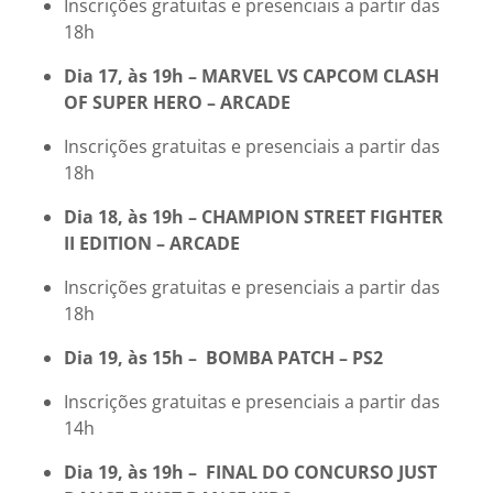
Inscrições gratuitas e presenciais a partir das
18h
Dia 17, às 19h – MARVEL VS CAPCOM CLASH
OF SUPER HERO – ARCADE
Inscrições gratuitas e presenciais a partir das
18h
Dia 18, às 19h – CHAMPION STREET FIGHTER
II EDITION – ARCADE
Inscrições gratuitas e presenciais a partir das
18h
Dia 19, às 15h –
BOMBA PATCH – PS2
Inscrições gratuitas e presenciais a partir das
14h
Dia 19, às 19h –
FINAL DO CONCURSO JUST