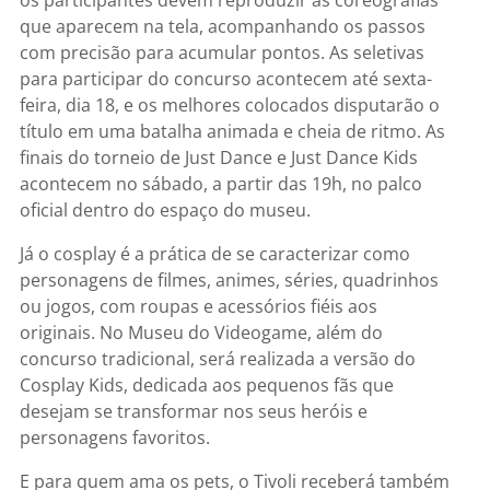
que aparecem na tela, acompanhando os passos
com precisão para acumular pontos. As seletivas
para participar do concurso acontecem até sexta-
feira, dia 18, e os melhores colocados disputarão o
título em uma batalha animada e cheia de ritmo. As
finais do torneio de Just Dance e Just Dance Kids
acontecem no sábado, a partir das 19h, no palco
oficial dentro do espaço do museu.
Já o cosplay é a prática de se caracterizar como
personagens de filmes, animes, séries, quadrinhos
ou jogos, com roupas e acessórios fiéis aos
originais. No Museu do Videogame, além do
concurso tradicional, será realizada a versão do
Cosplay Kids, dedicada aos pequenos fãs que
desejam se transformar nos seus heróis e
personagens favoritos.
E para quem ama os pets, o Tivoli receberá também