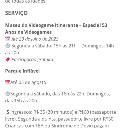
de todas as idades.
SERVIÇO
Museu do Videogame Itinerante – Especial 53
Anos de Videogames
Até 20 de julho de 2025
Segunda a sábado: 15h às 21h | Domingos: 14h
às 20h
Participação gratuita
Parque Inflável
Até 03 de agosto
Segunda a sábado, das 16h às 22h. Domingos,
das 15h às 20h.
Ingressos: R$ 35 (30 minutos) e R$60 (passaporte
livre). Segunda a quinta, passaporte livre por R$50.
Crianças com TEA ou Síndrome de Down pagam