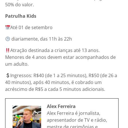
50% do valor.
Patrulha Kids
Até 01 de setembro
diariamente, das 11h às 22h
Atração destinada a crianças até 13 anos.
Menores de 4 anos devem estar acompanhados de
um adulto.
Ingressos: R$40 (de 1 a 25 minutos), R$50 (de 26 a
40 minutos), após 40 minutos, é cobrado um
acréscimo de R$5 a cada 5 minutos adicionais.
Alex Ferreira
Alex Ferreira é jornalista,
apresentador de TV e rádio,
mestre de cerimônias e