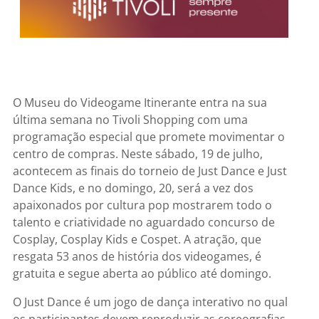
O Museu do Videogame Itinerante entra na sua
última semana no Tivoli Shopping com uma
programação especial que promete movimentar o
centro de compras. Neste sábado, 19 de julho,
acontecem as finais do torneio de Just Dance e Just
Dance Kids, e no domingo, 20, será a vez dos
apaixonados por cultura pop mostrarem todo o
talento e criatividade no aguardado concurso de
Cosplay, Cosplay Kids e Cospet. A atração, que
resgata 53 anos de história dos videogames, é
gratuita e segue aberta ao público até domingo.
O Just Dance é um jogo de dança interativo no qual
os participantes devem reproduzir as coreografias