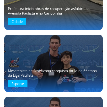
Prefeitura inicia obras de recuperação asfáltica na
Avenida Paulista e no Cariobinha
Cidade
Mesatenista de Americana conquista título na 6ª etapa
da Liga Paulista
Esporte