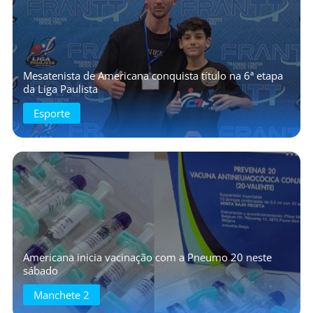
Mesatenista de Americana conquista título na 6ª etapa
da Liga Paulista
Esporte
Americana inicia vacinação com a Pneumo 20 neste
sábado
Manchete 2