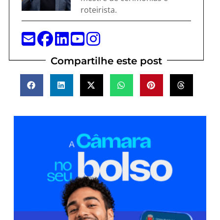
roteirista.
Compartilhe este post