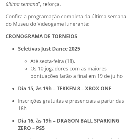
última semana
”, reforça.
Confira a programação completa da última semana
do Museu do Videogame Itinerante:
CRONOGRAMA DE TORNEIOS
Seletivas Just Dance 2025
Até sexta-feira (18).
Os 10 jogadores com as maiores
pontuações farão a final em 19 de julho
Dia 15, às 19h – TEKKEN 8 – XBOX ONE
Inscrições gratuitas e presenciais a partir das
18h
Dia 16, às 19h – DRAGON BALL SPARKING
ZERO – PS5