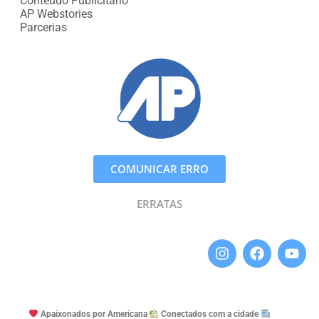
Conteúdo Publicitário
AP Webstories
Parcerias
COMUNICAR ERRO
ERRATAS
Apaixonados por Americana
Conectados com a cidade