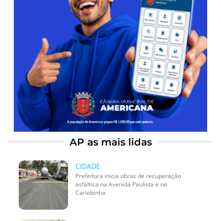
AP as mais lidas
CIDADE
Prefeitura inicia obras de recuperação
asfáltica na Avenida Paulista e no
Cariobinha