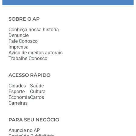
SOBRE O AP
Conheça nossa história
Denuncie
Fale Conosco
Imprensa
Aviso de direitos autorais
Trabalhe Conosco
ACESSO RÁPIDO
Cidades
Saúde
Esporte
Cultura
Economia
Carros
Carreiras
PARA SEU NEGÓCIO
Anuncie no AP