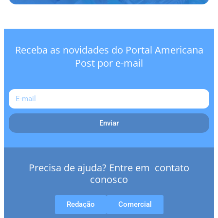
Receba as novidades do Portal Americana
Post por e-mail
Enviar
Precisa de ajuda? Entre em contato
conosco
Redação
Comercial