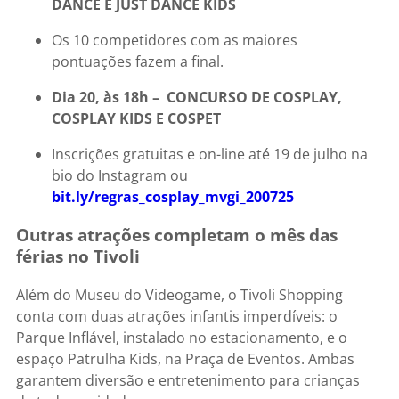
DANCE E JUST DANCE KIDS
Os 10 competidores com as maiores
pontuações fazem a final.
Dia 20, às 18h –
CONCURSO DE COSPLAY,
COSPLAY KIDS E COSPET
Inscrições gratuitas e on-line até 19 de julho na
bio do Instagram ou
bit.ly/regras_cosplay_mvgi_
200725
Outras atrações completam o mês das
férias no Tivoli
Além do Museu do Videogame, o Tivoli Shopping
conta com duas atrações infantis imperdíveis: o
Parque Inflável, instalado no estacionamento, e o
espaço Patrulha Kids, na Praça de Eventos. Ambas
garantem diversão e entretenimento para crianças