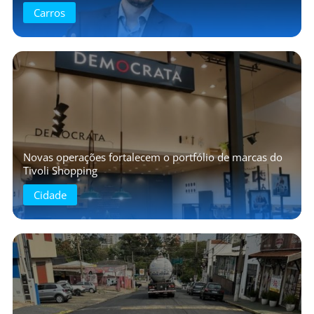
Carros
Novas operações fortalecem o portfólio de marcas do
Tivoli Shopping
Cidade