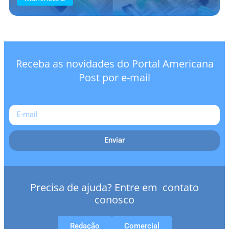
Receba as novidades do Portal Americana
Post por e-mail
Enviar
Precisa de ajuda? Entre em contato
conosco
Redação
Comercial