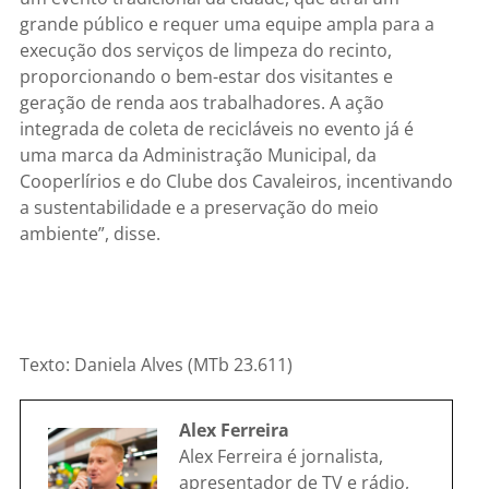
grande público e requer uma equipe ampla para a
execução dos serviços de limpeza do recinto,
proporcionando o bem-estar dos visitantes e
geração de renda aos trabalhadores. A ação
integrada de coleta de recicláveis no evento já é
uma marca da Administração Municipal, da
Cooperlírios e do Clube dos Cavaleiros, incentivando
a sustentabilidade e a preservação do meio
ambiente”, disse.
Texto: Daniela Alves (MTb 23.611)
Alex Ferreira
Alex Ferreira é jornalista,
apresentador de TV e rádio,