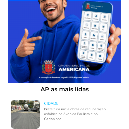
AP as mais lidas
CIDADE
Prefeitura inicia obras de recuperação
asfáltica na Avenida Paulista e no
Cariobinha