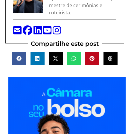
mestre de cerimônias e
roteirista.
Compartilhe este post