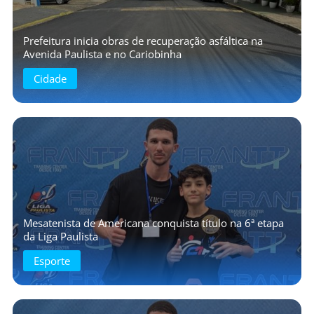
Prefeitura inicia obras de recuperação asfáltica na
Avenida Paulista e no Cariobinha
Cidade
Mesatenista de Americana conquista título na 6ª etapa
da Liga Paulista
Esporte