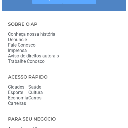
SOBRE O AP
Conheça nossa história
Denuncie
Fale Conosco
Imprensa
Aviso de direitos autorais
Trabalhe Conosco
ACESSO RÁPIDO
Cidades
Saúde
Esporte
Cultura
Economia
Carros
Carreiras
PARA SEU NEGÓCIO