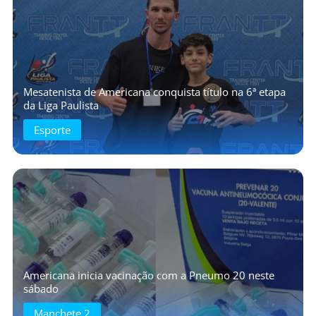
Mesatenista de Americana conquista título na 6ª etapa
da Liga Paulista
Esporte
Americana inicia vacinação com a Pneumo 20 neste
sábado
Manchete 2