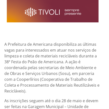
A Prefeitura de Americana disponibiliza as últimas
vagas para interessados em atuar nos serviços de
limpeza e coleta de materiais recicláveis durante a
38ª Festa do Peão de Americana. A ação é
coordenada pelas secretarias de Meio Ambiente e
de Obras e Serviços Urbanos (Sosu), em parceria
com a Cooperlírios (Cooperativa de Trabalho de
Coleta e Processamento de Materiais Reutilizáveis e
Recicláveis).
As inscrições seguem até o dia 28 de maio e devem
ser feitas na Garagem Municipal – Unidade de