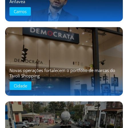
Anfavea
Carros
Novas operações fortalecem o portfólio de marcas do
Tivoli Shopping
Cidade