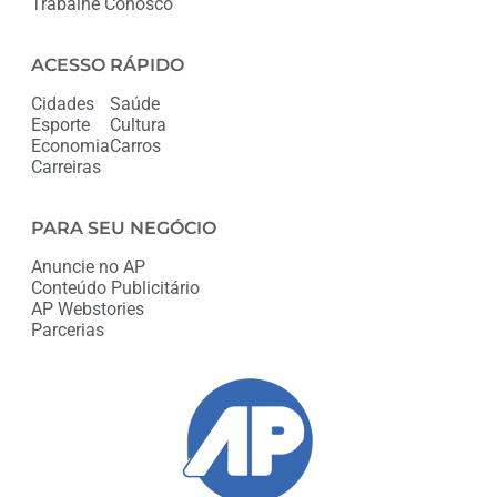
Trabalhe Conosco
ACESSO RÁPIDO
Cidades
Saúde
Esporte
Cultura
Economia
Carros
Carreiras
PARA SEU NEGÓCIO
Anuncie no AP
Conteúdo Publicitário
AP Webstories
Parcerias