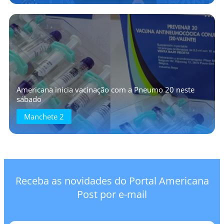
Americana inicia vacinação com a Pneumo 20 neste
sábado
Manchete 2
Receba as novidades do Portal Americana
Post por e-mail