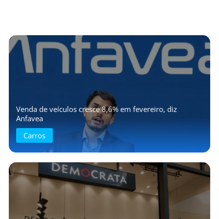
Venda de veículos cresce 8,6% em fevereiro, diz
Anfavea
Carros