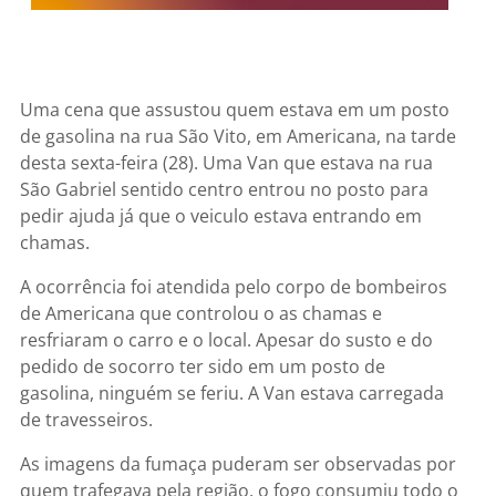
Uma cena que assustou quem estava em um posto
de gasolina na rua São Vito, em Americana, na tarde
desta sexta-feira (28). Uma Van que estava na rua
São Gabriel sentido centro entrou no posto para
pedir ajuda já que o veiculo estava entrando em
chamas.
A ocorrência foi atendida pelo corpo de bombeiros
de Americana que controlou o as chamas e
resfriaram o carro e o local. Apesar do susto e do
pedido de socorro ter sido em um posto de
gasolina, ninguém se feriu. A Van estava carregada
de travesseiros.
As imagens da fumaça puderam ser observadas por
quem trafegava pela região, o fogo consumiu todo o