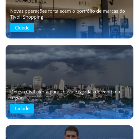
Novas operações fortalecem o portfólio de marcas do
Tivoli Shopping
Cidade
Defesa Civil alerta para chuva e rajadas de vento na
região
Cidade