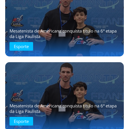
Mesatenista de Americana conquista título na 6ª etapa
da Liga Paulista
Esporte
Mesatenista de Americana conquista título na 6ª etapa
da Liga Paulista
Esporte