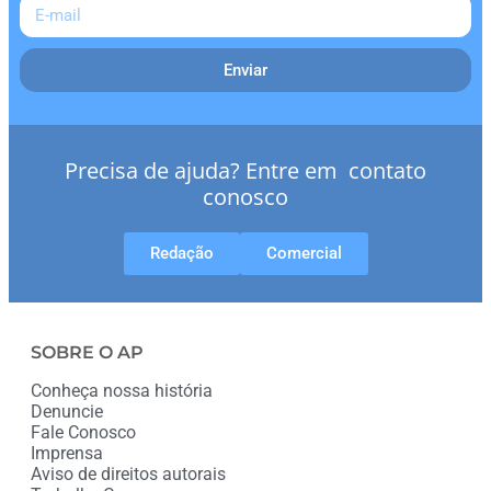
Enviar
Precisa de ajuda? Entre em contato
conosco
Redação
Comercial
SOBRE O AP
Conheça nossa história
Denuncie
Fale Conosco
Imprensa
Aviso de direitos autorais