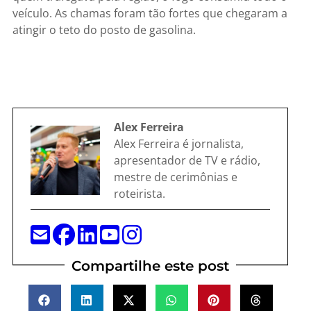
veículo. As chamas foram tão fortes que chegaram a
atingir o teto do posto de gasolina.
Alex Ferreira
Alex Ferreira é jornalista,
apresentador de TV e rádio,
mestre de cerimônias e
roteirista.
Compartilhe este post