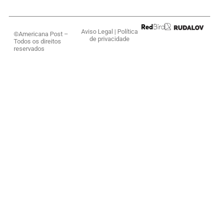
Aviso Legal
|
Política
©Americana Post –
de privacidade
Todos os direitos
reservados