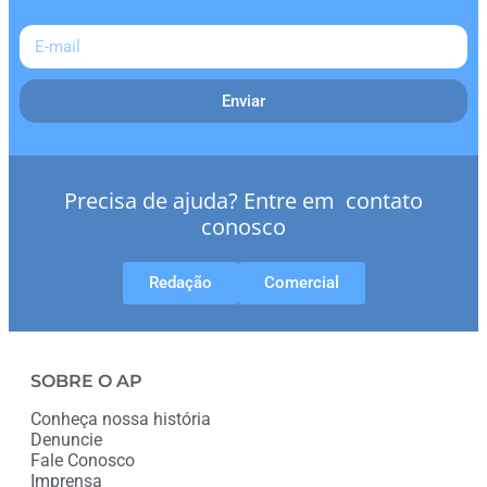
Enviar
Precisa de ajuda? Entre em contato
conosco
Redação
Comercial
SOBRE O AP
Conheça nossa história
Denuncie
Fale Conosco
Imprensa