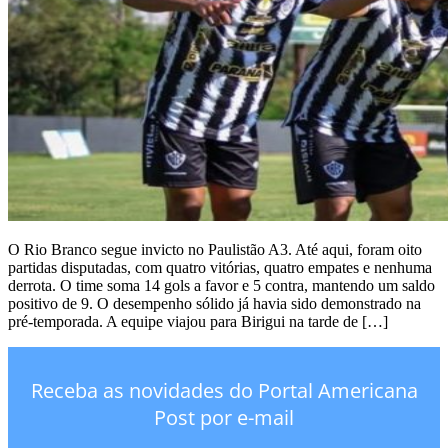
O Rio Branco segue invicto no Paulistão A3. Até aqui, foram oito
partidas disputadas, com quatro vitórias, quatro empates e nenhuma
derrota. O time soma 14 gols a favor e 5 contra, mantendo um saldo
positivo de 9. O desempenho sólido já havia sido demonstrado na
pré-temporada. A equipe viajou para Birigui na tarde de […]
Receba as novidades do Portal Americana
Post por e-mail