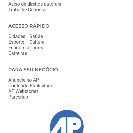
Aviso de direitos autorais
Trabalhe Conosco
ACESSO RÁPIDO
Cidades
Saúde
Esporte
Cultura
Economia
Carros
Carreiras
PARA SEU NEGÓCIO
Anuncie no AP
Conteúdo Publicitário
AP Webstories
Parcerias